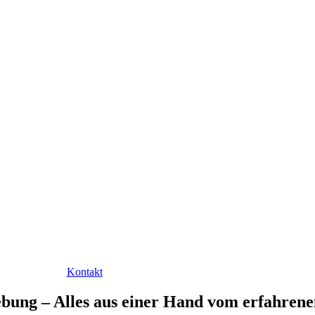
Kontakt
bung – Alles aus einer Hand vom erfahre