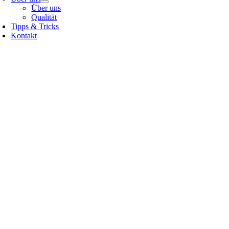
Über uns
Qualität
Tipps & Tricks
Kontakt