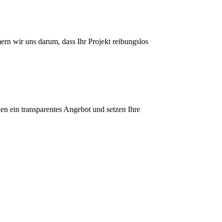
n wir uns darum, dass Ihr Projekt reibungslos
en ein transparentes Angebot und setzen Ihre