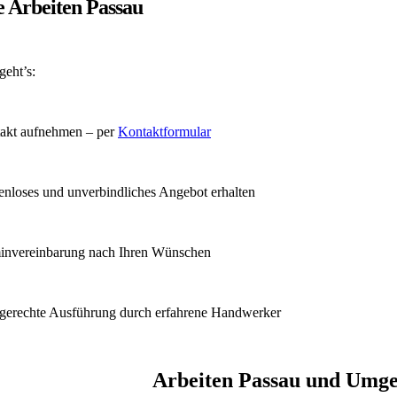
e Arbeiten Passau
geht’s:
akt aufnehmen – per
Kontaktformular
enloses und unverbindliches Angebot erhalten
invereinbarung nach Ihren Wünschen
gerechte Ausführung durch erfahrene Handwerker
Arbeiten Passau und Umge