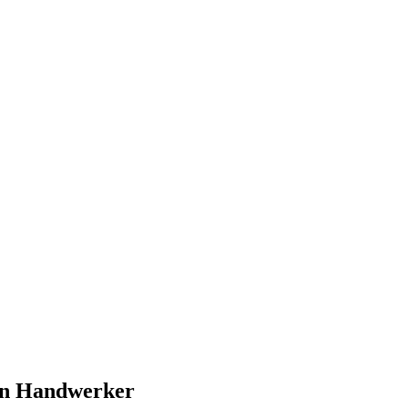
nen Handwerker