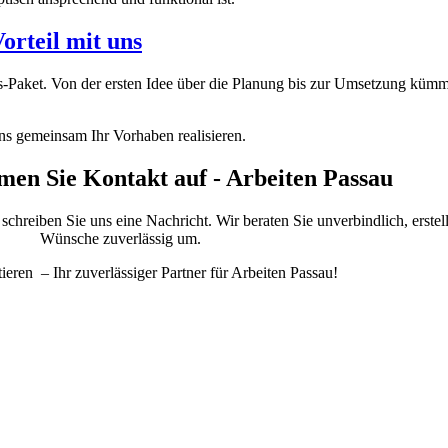
rteil mit uns
Paket. Von der ersten Idee über die Planung bis zur Umsetzung kümmer
uns gemeinsam Ihr Vorhaben realisieren.
men Sie Kontakt auf - Arbeiten Passau
reiben Sie uns eine Nachricht. Wir beraten Sie unverbindlich, erstell
Wünsche zuverlässig um.
tieren – Ihr zuverlässiger Partner für Arbeiten Passau!